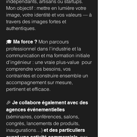
indépendants, artisans ou startups.
Mon objectif : mettre en lumière votre
image, votre identité et vos valeurs — à
travers des images fortes et
authentiques.
Mon parcours
🎓 Ma force ?
professionnel dans l'industrie et la
communication et ma formation initiale
d'ingénieur : une vraie plus-value pour
comprendre vos besoins, vos
contraintes et construire ensemble un
accompagnement sur mesure,
pertinent et efficace.
🎉 Je collabore également avec des
agences événementielles
(séminaires, conférences, salons,
congrès, lancements de produits,
inaugurations…)
et des particuliers