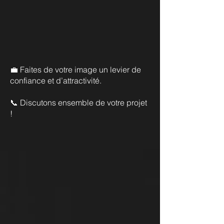
💼 Faites de votre image un levier de
confiance et d’attractivité.
📞 Discutons ensemble de votre projet
!