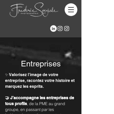
Entreprises
✨ Valorisez l’image de votre
entreprise, racontez votre histoire et
marquez les esprits.
🤝 J’accompagne les entreprises de
, de la PME au grand
tous profils
groupe, en passant par les